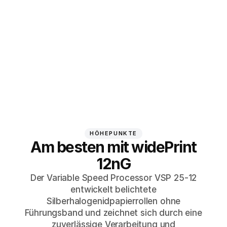
HÖHEPUNKTE
Am besten mit widePrint
12nG
Der Variable Speed Processor VSP 25-12
entwickelt belichtete
Silberhalogenidpapierrollen ohne
Führungsband und zeichnet sich durch eine
zuverlässige Verarbeitung und